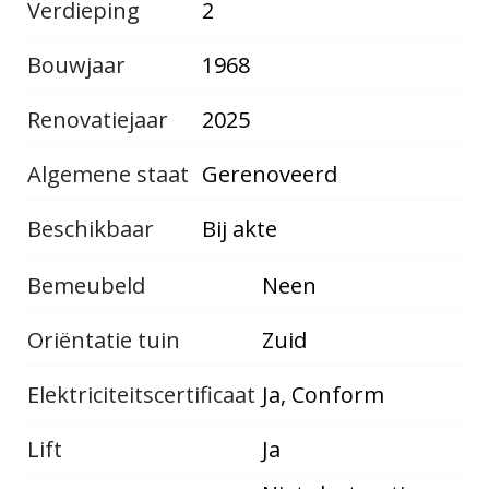
Verdieping
2
Bouwjaar
1968
Renovatiejaar
2025
Algemene staat
Gerenoveerd
Beschikbaar
Bij akte
Bemeubeld
Neen
Oriëntatie tuin
Zuid
Elektriciteitscertificaat
Ja, Conform
Lift
Ja