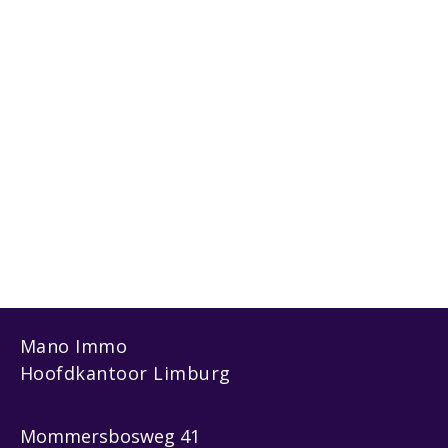
Mano Immo
Hoofdkantoor Limburg
Mommersbosweg 41