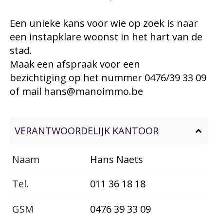
Een unieke kans voor wie op zoek is naar
een instapklare woonst in het hart van de
stad.
Maak een afspraak voor een
bezichtiging op het nummer 0476/39 33 09
of mail hans@manoimmo.be
VERANTWOORDELIJK KANTOOR
Naam
Hans Naets
Tel.
011 36 18 18
GSM
0476 39 33 09