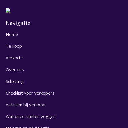
Navigatie
Home
Te koop
Verkocht
Over ons
Schatting
Checklist voor verkopers
Valkuilen bij verkoop
Wat onze klanten zeggen
Hou me op de hoogte