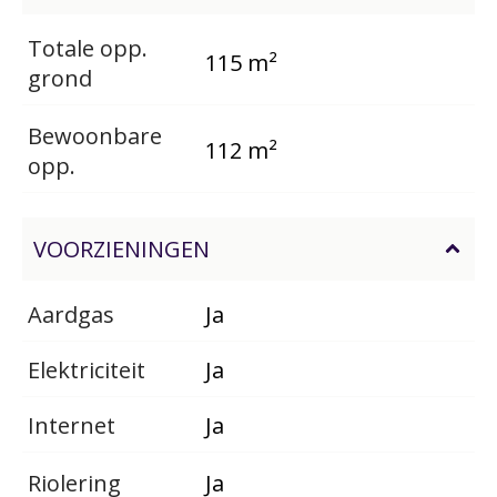
Totale opp.
115 m²
grond
Bewoonbare
112 m²
opp.
VOORZIENINGEN
Aardgas
Ja
Elektriciteit
Ja
Internet
Ja
Riolering
Ja