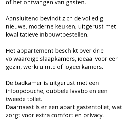
of het ontvangen van gasten.
Aansluitend bevindt zich de volledig
nieuwe, moderne keuken, uitgerust met
kwalitatieve inbouwtoestellen.
Het appartement beschikt over drie
volwaardige slaapkamers, ideaal voor een
gezin, werkruimte of logeerkamers.
De badkamer is uitgerust met een
inloopdouche, dubbele lavabo en een
tweede toilet.
Daarnaast is er een apart gastentoilet, wat
zorgt voor extra comfort en privacy.