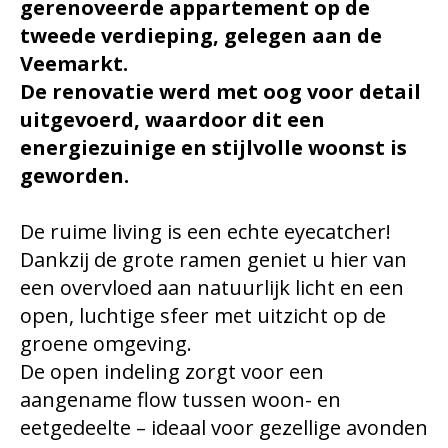
gerenoveerde appartement op de
tweede verdieping, gelegen aan de
Veemarkt.
De renovatie werd met oog voor detail
uitgevoerd, waardoor dit een
energiezuinige en stijlvolle woonst is
geworden.
De ruime living is een echte eyecatcher!
Dankzij de grote ramen geniet u hier van
een overvloed aan natuurlijk licht en een
open, luchtige sfeer met uitzicht op de
groene omgeving.
De open indeling zorgt voor een
aangename flow tussen woon- en
eetgedeelte – ideaal voor gezellige avonden