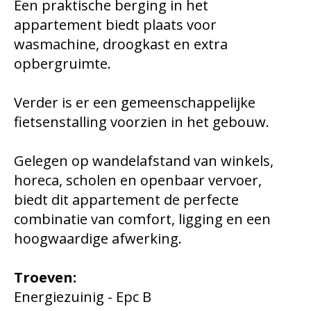
Een praktische berging in het
appartement biedt plaats voor
wasmachine, droogkast en extra
opbergruimte.
Verder is er een gemeenschappelijke
fietsenstalling voorzien in het gebouw.
Gelegen op wandelafstand van winkels,
horeca, scholen en openbaar vervoer,
biedt dit appartement de perfecte
combinatie van comfort, ligging en een
hoogwaardige afwerking.
Troeven:
Energiezuinig - Epc B