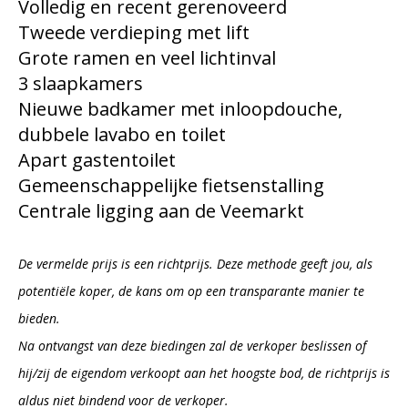
Volledig en recent gerenoveerd
Tweede verdieping met lift
Grote ramen en veel lichtinval
3 slaapkamers
Nieuwe badkamer met inloopdouche,
dubbele lavabo en toilet
Apart gastentoilet
Gemeenschappelijke fietsenstalling
Centrale ligging aan de Veemarkt
De vermelde prijs is een richtprijs. Deze methode geeft jou, als
potentiële koper, de kans om op een transparante manier te
bieden.
Na ontvangst van deze biedingen zal de verkoper beslissen of
hij/zij de eigendom verkoopt aan het hoogste bod, de richtprijs is
aldus niet bindend voor de verkoper.