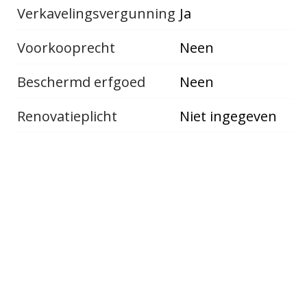
Verkavelingsvergunning
Ja
Voorkooprecht
Neen
Beschermd erfgoed
Neen
Renovatieplicht
Niet ingegeven