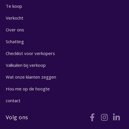
Te koop
Verkocht
Over ons
Schatting
Checklist voor verkopers
Valkuilen bij verkoop
Wat onze klanten zeggen
Hou me op de hoogte
contact
Volg ons