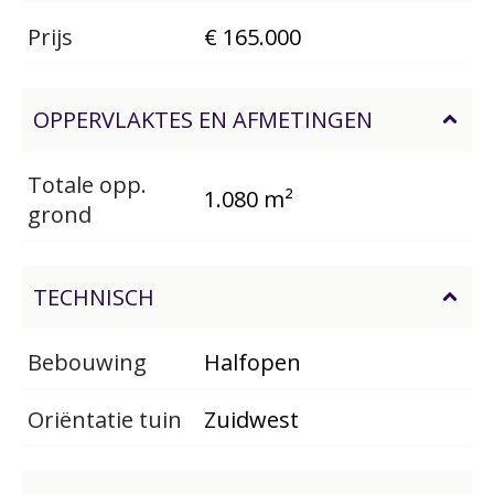
Prijs
€ 165.000
OPPERVLAKTES EN AFMETINGEN
Totale opp.
1.080 m²
grond
TECHNISCH
Bebouwing
Halfopen
Oriëntatie tuin
Zuidwest