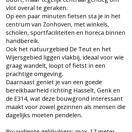
vlot overal te geraken.
Op een paar minuten fietsen sta je in het
centrum van Zonhoven, met winkels,
scholen, sportfaciliteiten en horeca binnen
handbereik.
Ook het natuurgebied De Teut en het
Wijersgebied liggen vlakbij, ideaal voor wie
graag wandelt, loopt of fietst in een
prachtige omgeving.
Daarnaast geniet je van een goede
bereikbaarheid richting Hasselt, Genk en
de E314, wat deze bouwgrond interessant
maakt voor zowel gezinnen als mensen die
dagelijks moeten pendelen.
Bouwdiepte gelijkvloers: max. 17 meter