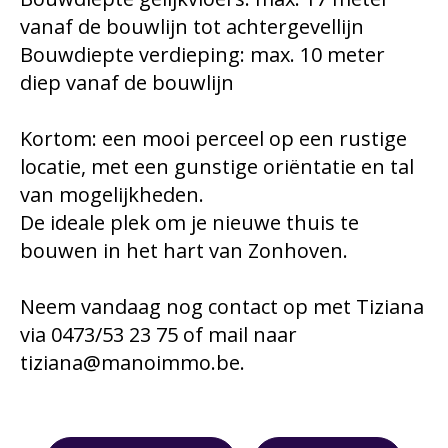
vanaf de bouwlijn tot achtergevellijn
Bouwdiepte verdieping: max. 10 meter
diep vanaf de bouwlijn
Kortom: een mooi perceel op een rustige
locatie, met een gunstige oriëntatie en tal
van mogelijkheden.
De ideale plek om je nieuwe thuis te
bouwen in het hart van Zonhoven.
Neem vandaag nog contact op met Tiziana
via 0473/53 23 75 of mail naar
tiziana@manoimmo.be.