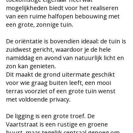
mogelijkheden biedt voor het realiseren
van een ruime halfopen bebouwing met
een grote, zonnige tuin.
De oriëntatie is bovendien ideaal: de tuin is
zuidwest gericht, waardoor je de hele
namiddag en avond van natuurlijk licht en
zon kan genieten.
Dit maakt de grond uitermate geschikt
voor wie graag buiten leeft, een mooi
terras voorziet of een grote tuin wenst
met voldoende privacy.
De ligging is een grote troef. De
Vaartstraat is een rustige en groene
buurt, maar tegelijk centraal genoeg om