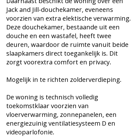
Daarnaast beschikt de woning over een
Jack and Jill-douchekamer, eveneens
voorzien van extra elektische verwarming.
Deze douchekamer, bestaande uit een
douche en een wastafel, heeft twee
deuren, waardoor de ruimte vanuit beide
slaapkamers direct toegankelijk is. Dit
zorgt voorextra comfort en privacy.
Mogelijk in te richten zolderverdieping.
De woning is technisch volledig
toekomstklaar voorzien van
vloerverwarming, zonnepanelen, een
energiezuinig ventilatiesysteem D en
videoparlofonie.