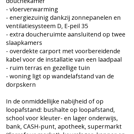
douchekamer
- vloerverwarming
- energiezuinig dankzij zonnepanelen en
ventilatiesysteem D, E-peil 35
- extra doucheruimte aansluitend op twee
slaapkamers
- overdekte carport met voorbereidende
kabel voor de installatie van een laadpaal
- ruim terras en gezellige tuin
- woning ligt op wandelafstand van de
dorpskern
In de onmiddellijke nabijheid of op
loopafstand: bushalte op loopafstand,
school voor kleuter- en lager onderwijs,
bank, CASH-punt, apotheek, supermarkt