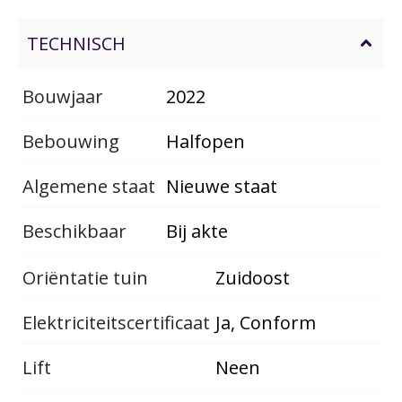
TECHNISCH
Bouwjaar
2022
Bebouwing
Halfopen
Algemene staat
Nieuwe staat
Beschikbaar
Bij akte
Oriëntatie tuin
Zuidoost
Elektriciteitscertificaat
Ja, Conform
Lift
Neen