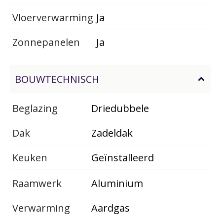
Vloerverwarming
Ja
Zonnepanelen
Ja
BOUWTECHNISCH
Beglazing
Driedubbele
Dak
Zadeldak
Keuken
Geïnstalleerd
Raamwerk
Aluminium
Verwarming
Aardgas