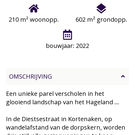
210 m² woonopp.
602 m² grondopp.
bouwjaar: 2022
OMSCHRIJVING
Een unieke parel verscholen in het
glooiend landschap van het Hageland ...
In de Diestsestraat in Kortenaken, op
wandelafstand van de dorpskern, worden