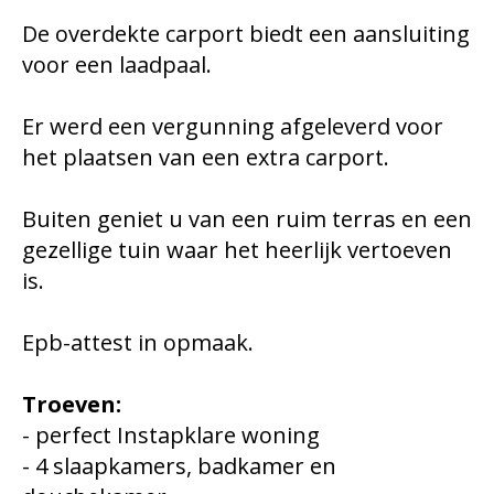
De overdekte carport biedt een aansluiting
voor een laadpaal.
Er werd een vergunning afgeleverd voor
het plaatsen van een extra carport.
Buiten geniet u van een ruim terras en een
gezellige tuin waar het heerlijk vertoeven
is.
Epb-attest in opmaak.
Troeven:
- perfect Instapklare woning
- 4 slaapkamers, badkamer en