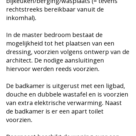
bijkeuken/berging/wasplaats (= tevens
rechtstreeks bereikbaar vanuit de
inkomhal).
In de master bedroom bestaat de
mogelijkheid tot het plaatsen van een
dressing, voorzien volgens ontwerp van de
architect. De nodige aansluitingen
hiervoor werden reeds voorzien.
De badkamer is uitgerust met een ligbad,
douche en dubbele wastafel en is voorzien
van extra elektrische verwarming. Naast
de badkamer is er een apart toilet
voorzien.