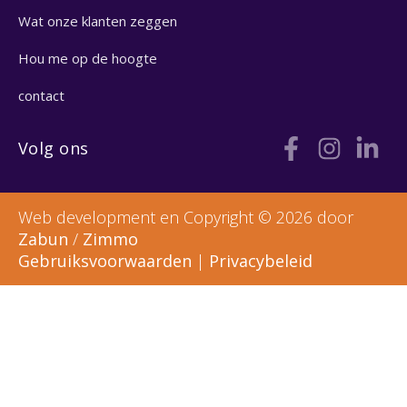
Wat onze klanten zeggen
Hou me op de hoogte
contact
Volg ons
Web development en Copyright © 2026 door
Zabun
/
Zimmo
Gebruiksvoorwaarden
|
Privacybeleid