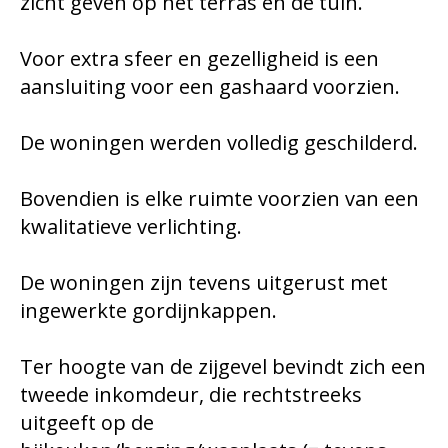
zicht geven op het terras en de tuin.
Voor extra sfeer en gezelligheid is een
aansluiting voor een gashaard voorzien.
De woningen werden volledig geschilderd.
Bovendien is elke ruimte voorzien van een
kwalitatieve verlichting.
De woningen zijn tevens uitgerust met
ingewerkte gordijnkappen.
Ter hoogte van de zijgevel bevindt zich een
tweede inkomdeur, die rechtstreeks
uitgeeft op de