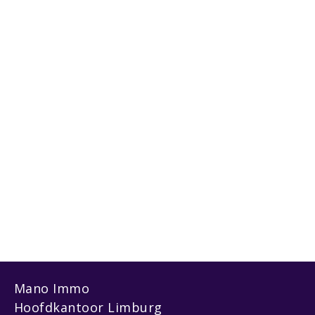
Mano Immo
Hoofdkantoor Limburg