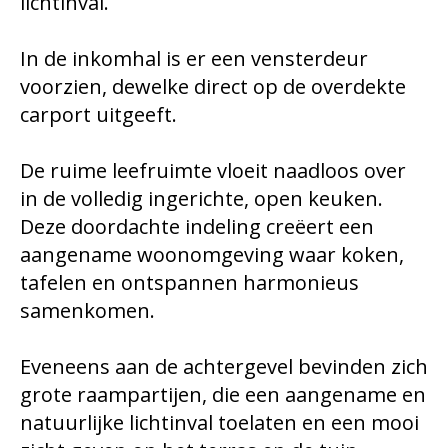
lichtinval.
In de inkomhal is er een vensterdeur
voorzien, dewelke direct op de overdekte
carport uitgeeft.
De ruime leefruimte vloeit naadloos over
in de volledig ingerichte, open keuken.
Deze doordachte indeling creëert een
aangename woonomgeving waar koken,
tafelen en ontspannen harmonieus
samenkomen.
Eveneens aan de achtergevel bevinden zich
grote raampartijen, die een aangename en
natuurlijke lichtinval toelaten en een mooi