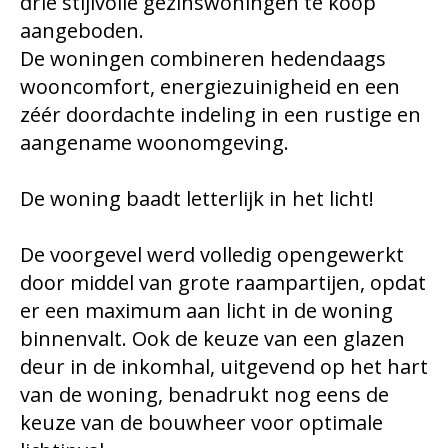
drie stijlvolle gezinswoningen te koop
aangeboden.
De woningen combineren hedendaags
wooncomfort, energiezuinigheid en een
zéér doordachte indeling in een rustige en
aangename woonomgeving.
De woning baadt letterlijk in het licht!
De voorgevel werd volledig opengewerkt
door middel van grote raampartijen, opdat
er een maximum aan licht in de woning
binnenvalt. Ook de keuze van een glazen
deur in de inkomhal, uitgevend op het hart
van de woning, benadrukt nog eens de
keuze van de bouwheer voor optimale